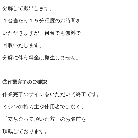
分解して搬出します。
１台当たり１５分程度のお時間を
いただきますが、何台でも無料で
回収いたします。
分解に伴う料金は発生しません。
③作業完了のご確認
作業完了のサインをいただいて終了です。
ミシンの持ち主や使用者ではなく、
「立ち会って頂いた方」のお名前を
頂戴しております。