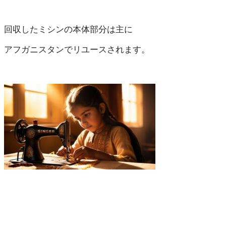
回収したミシンの本体部分は主に
アフガニスタンでリユースされます。