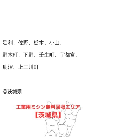
足利、佐野、栃木、小山、
野木町、下野、壬生町、宇都宮、
鹿沼、上三川町
◎茨城県