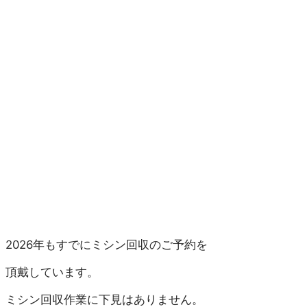
2026年もすでにミシン回収のご予約を
頂戴しています。
ミシン回収作業に
下見はありません。