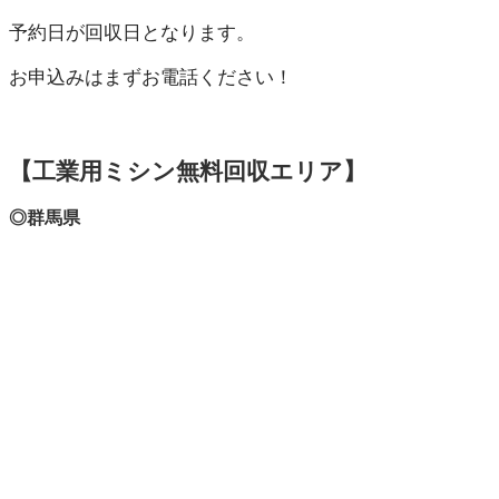
予約日が回収日となります。
お申込みはまずお電話ください！
【工業用ミシン無料回収エリア】
◎群馬県