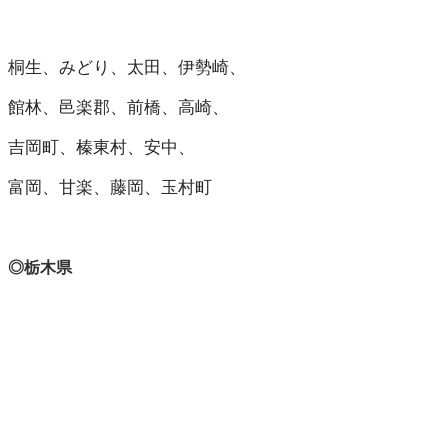
桐生、みどり、太田、伊勢崎、
館林、邑楽郡、前橋、高崎、
吉岡町、榛東村、安中、
富岡、甘楽、藤岡、玉村町
◎栃木県