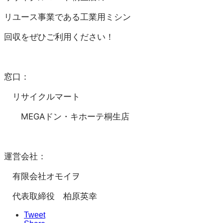
リユース事業である工業用ミシン
回収をぜひご利用ください！
窓口：
リサイクルマート
MEGAドン・キホーテ桐生店
運営会社：
有限会社オモイヲ
代表取締役 柏原英幸
Tweet