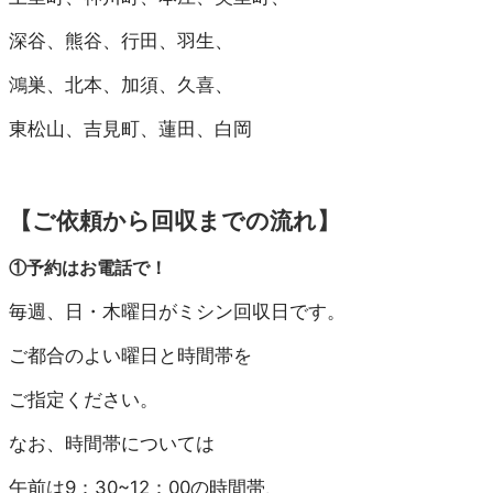
深谷、熊谷、行田、羽生、
鴻巣、北本、加須、久喜、
東松山、吉見町、蓮田、白岡
【ご依頼から回収までの流れ】
①予約はお電話で！
毎週、日・木曜日がミシン回収日です。
ご都合のよい曜日と時間帯を
ご指定ください。
なお、時間帯については
午前は9：30~12：00の時間帯、