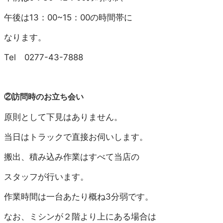
午後は13：00~15：00の時間帯に
なります。
Tel 0277-43-7888
②訪問時のお立ち会い
原則として下見はありません。
当日はトラックで直接お伺いします。
搬出、積み込み作業はすべて当店の
スタッフが行います。
作業時間は一台あたり概ね3分弱です。
なお、ミシンが２階より上にある場合は