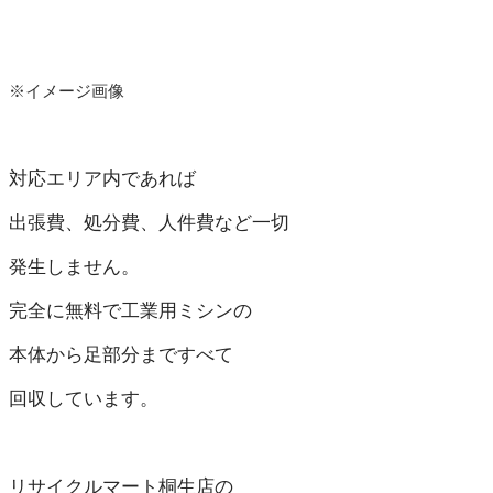
※イメージ画像
対応エリア内であれば
出張費、
処分費、人件費など一切
発生しません。
完全に無料で工業用ミシンの
本体から足部分まですべて
回収しています。
リサイクルマート
桐生店の