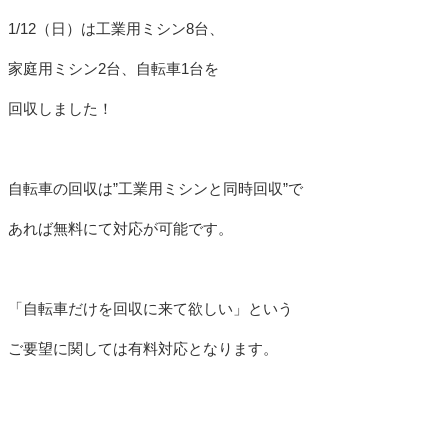
1/12（日）は工業用ミシン8台、
家庭用ミシン2台、自転車1台を
回収しました！
自転車の回収は”工業用ミシンと同時回収”で
あれば無料にて対応が可能です。
「自転車だけを回収に来て欲しい」という
ご要望に関しては有料対応となります。